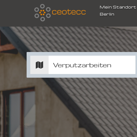
Mein Standor
Berlin