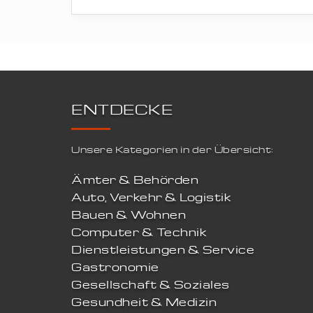
ENTDECKE
Unsere Kategorien in der Übersicht:
Ämter & Behörden
Auto, Verkehr & Logistik
Bauen & Wohnen
Computer & Technik
Dienstleistungen & Service
Gastronomie
Gesellschaft & Soziales
Gesundheit & Medizin