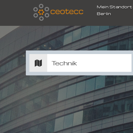
Mein Standor
Berlin