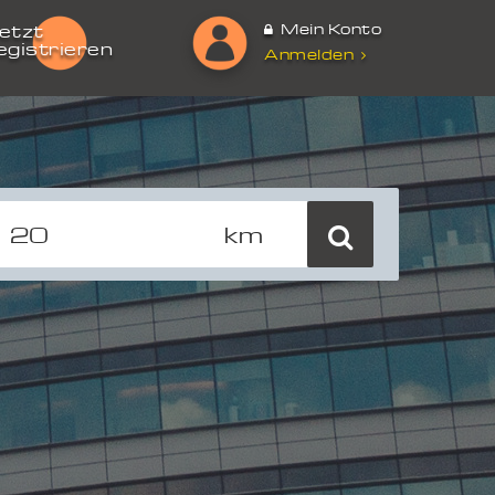
Mein Konto
etzt
egistrieren
Anmelden