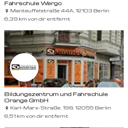
Fahrschule Wergo
Manteuffelstraße 44A, 12103 Berlin
6,39 km von dir entfernt
Bildungszentrum und Fahrschule
Orange GmbH
Karl-Marx-Straße. 198, 12055 Berlin
6,51 km von dir entfernt