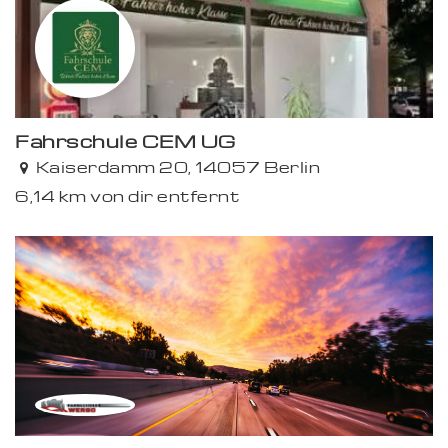
Fahrschule CEM UG
Kaiserdamm 20, 14057 Berlin
6,14 km von dir entfernt