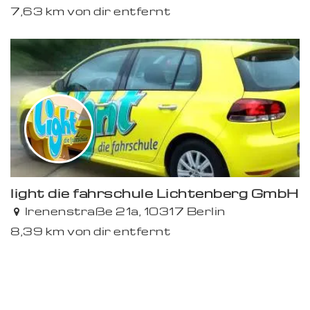
7,63 km von dir entfernt
light die fahrschule Lichtenberg GmbH
Irenenstraße 21a, 10317 Berlin
8,39 km von dir entfernt