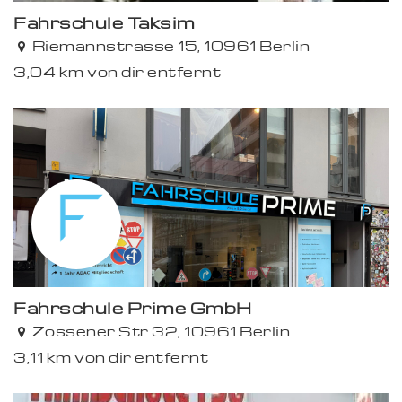
Fahrschule Taksim
Riemannstrasse 15, 10961 Berlin
3,04 km von dir entfernt
Fahr­schule Prime GmbH
Zossener Str.32, 10961 Berlin
3,11 km von dir entfernt