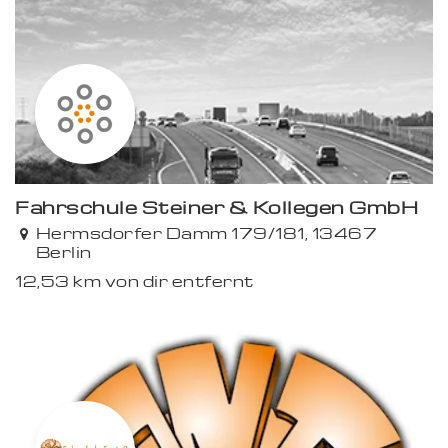
Fahrschule Steiner & Kollegen GmbH
Hermsdorfer Damm 179/181, 13467
Berlin
12,53 km von dir entfernt