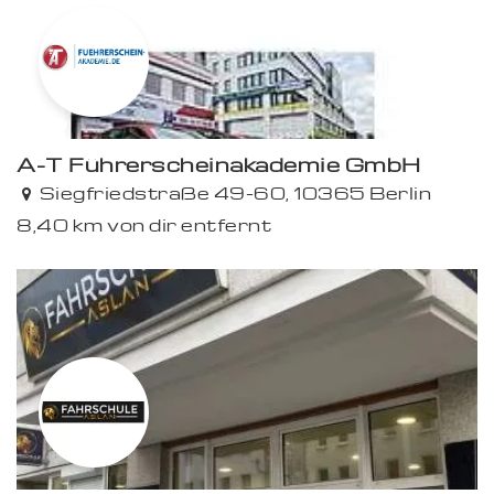
A-T Führerscheinakademie GmbH
Siegfriedstraße 49-60, 10365 Berlin
8,40 km von dir entfernt