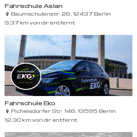
Fahrschule Aslan
Baumschulenstr. 26, 12437 Berlin
9,37 km von dir entfernt
Fahrschule Eko
Pichelsdorfer Str. 146, 13595 Berlin
12,30 km von dir entfernt