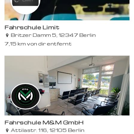
Fahrschule Limit
Britzer Damm 5, 12347 Berlin
7,15 km von dir entfernt
Fahrschule M&M GmbH
Attilastr. 116, 12105 Berlin