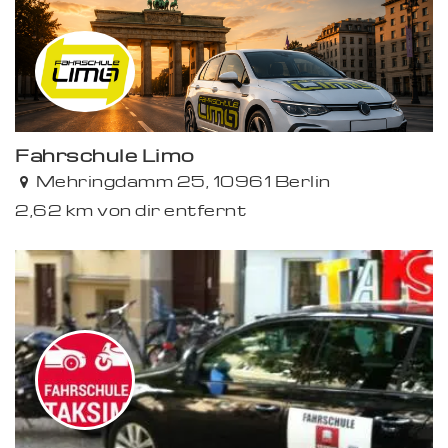
Fahrschule Limo
Mehringdamm 25, 10961 Berlin
2,62 km von dir entfernt