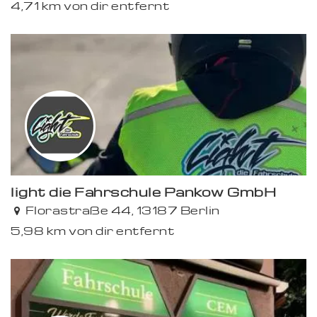
4,71 km von dir entfernt
light die Fahrschule Pankow GmbH
Florastraße 44, 13187 Berlin
5,98 km von dir entfernt