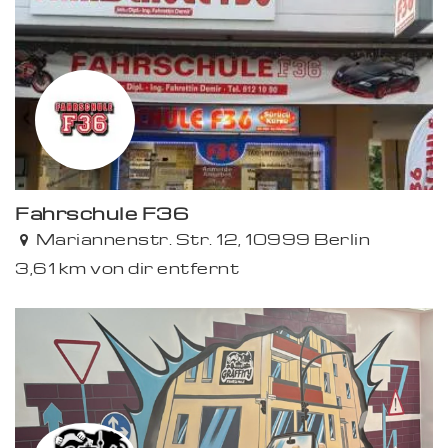
Fahrschule F36
Mariannenstr. Str. 12, 10999 Berlin
3,61 km von dir entfernt