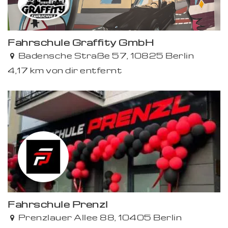
Fahrschule Graffity GmbH
Badensche Straße 57, 10825 Berlin
4,17 km von dir entfernt
Fahrschule Prenzl
Prenzlauer Allee 88, 10405 Berlin