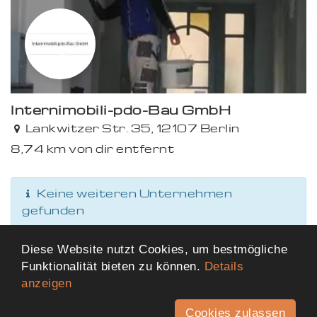
Internimobili-pdo-Bau GmbH
Lankwitzer Str. 35, 12107 Berlin
8,74 km von dir entfernt
Keine weiteren Unternehmen
gefunden
Diese Website nutzt Cookies, um bestmögliche
Funktionalität bieten zu können.
Details
anzeigen
Cookies zulassen