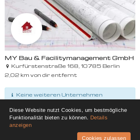
MY Bau & Facilitymanagement GmbH
Kurfürstenstraße 168, 10785 Berlin
2,02 km von dir entfernt
Keine weiteren Unternehmen
gefunden
Diese Website nutzt Cookies, um bestmögliche
Funktionalität bieten zu können.
Details
anzeigen
Cookies zulassen