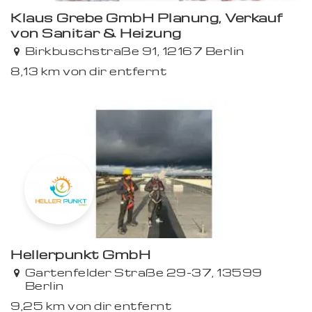
Klaus Grebe GmbH Planung, Verkauf
von Sanitär & Heizung
Birkbuschstraße 91, 12167 Berlin
8,13 km von dir entfernt
Hellerpunkt GmbH
Gartenfelder Straße 29-37, 13599
Berlin
9,25 km von dir entfernt