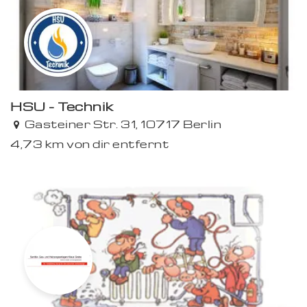
HSU - Technik
Gasteiner Str. 31, 10717 Berlin
4,73 km von dir entfernt