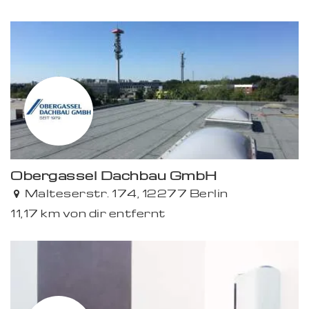
Obergassel Dachbau GmbH
Malteserstr. 174, 12277 Berlin
11,17 km von dir entfernt