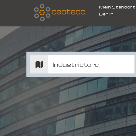
Mein Standor
Berlin