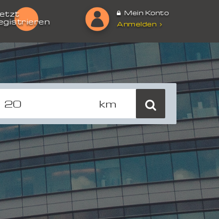
Mein Konto
etzt
egistrieren
Anmelden