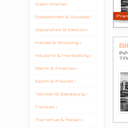
Gastronomie
Prem
Gesellschaft & Soziales
Gesundheit & Medizin
Handel & Shopping
B
IN
Industrie & Herstellung
TR
Recht & Finanzen
Sport & Freizeit
Textilien & Bekleidung
Tierwelt
Tourismus & Reisen