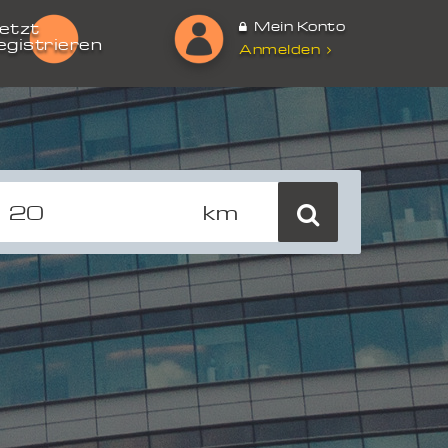
Mein Konto
etzt
egistrieren
Anmelden