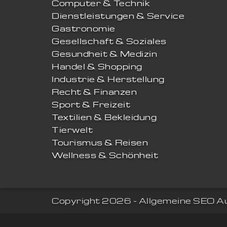
Computer & Technik
Dienstleistungen & Service
Gastronomie
Gesellschaft & Soziales
Gesundheit & Medizin
Handel & Shopping
Industrie & Herstellung
Recht & Finanzen
Sport & Freizeit
Textilien & Bekleidung
Tierwelt
Tourismus & Reisen
Wellness & Schönheit
Copyright 2026 - Allgemeine SEO A