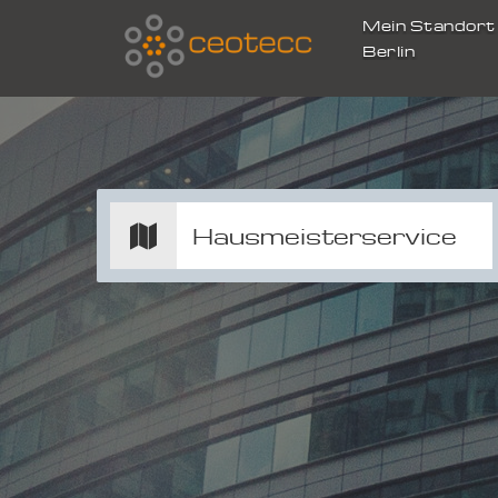
Mein Standor
Berlin