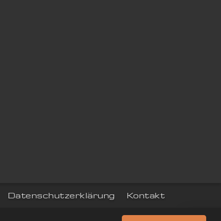
Datenschutzerklärung
Kontakt