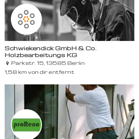
Schwiekendick GmbH & Co.
Holzbearbeitungs KG
Parkstr. 15, 13585 Berlin
1,58 km von dir entfernt