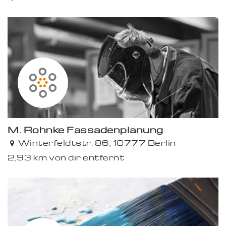
M. Rohnke Fassadenplanung
Winterfeldtstr. 86, 10777 Berlin
2,93 km von dir entfernt