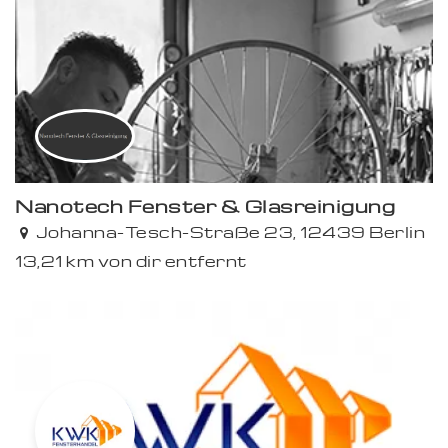
Nanotech Fenster & Glasreinigung
Johanna-Tesch-Straße 23, 12439 Berlin
13,21 km von dir entfernt