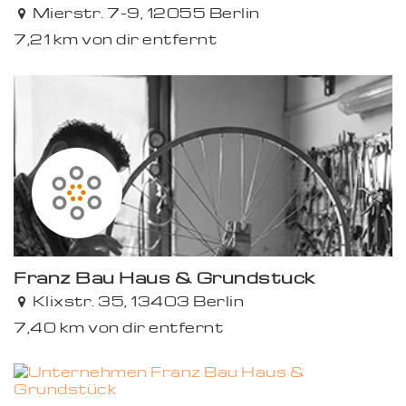
Mierstr. 7-9, 12055 Berlin
7,21 km von dir entfernt
Franz Bau Haus & Grundstück
Klixstr. 35, 13403 Berlin
7,40 km von dir entfernt