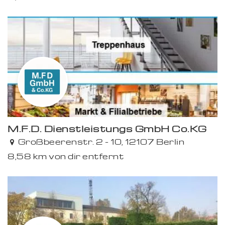
M.F.D. Dienstleistungs GmbH Co.KG
Großbeerenstr. 2 - 10, 12107 Berlin
8,58 km von dir entfernt