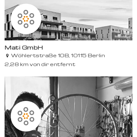
Mati GmbH
Wöhlertstraße 10B, 10115 Berlin
2,28 km von dir entfernt
Premium