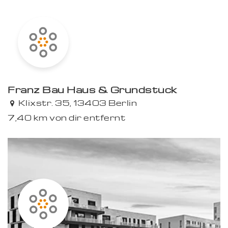
Franz Bau Haus & Grundstück
Klixstr. 35, 13403 Berlin
7,40 km von dir entfernt