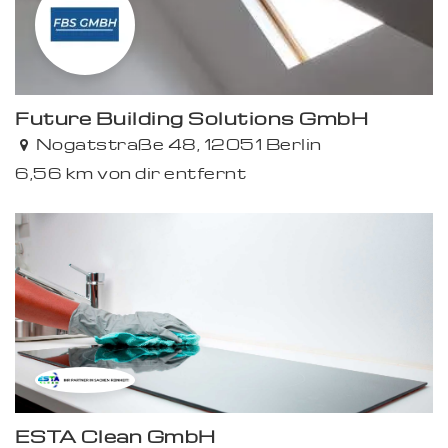
Future Building Solutions GmbH
Nogatstraße 48, 12051 Berlin
6,56 km von dir entfernt
ESTA Clean GmbH