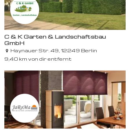
C & K Garten & Landschaftsbau
GmbH
Haynauer Str. 49, 12249 Berlin
9,40 km von dir entfernt