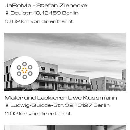
JaRoMa - Stefan Zienecke
Deulstr. 18, 12459 Berlin
10,62 km von dir entfernt
Maler und Lackierer Uwe Kussmann
Ludwig-Quidde-Str. 92, 13127 Berlin
11,02 km von dir entfernt