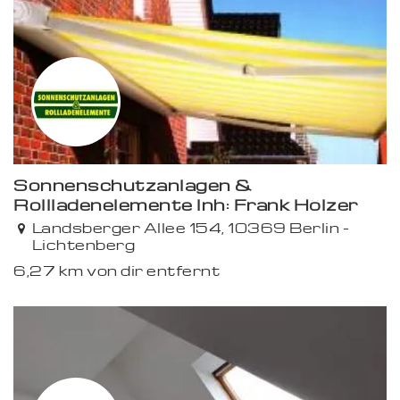
Sonnenschutzanlagen &
Rollladenelemente Inh: Frank Hölzer
Landsberger Allee 154, 10369 Berlin -
Lichtenberg
6,27 km von dir entfernt