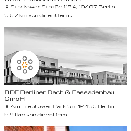
Storkower Straße 115A, 10407 Berlin
5,67 km von dir entfernt
BDF Berliner Dach & Fassadenbau
GmbH
Am Treptower Park 58, 12435 Berlin
5,91 km von dir entfernt