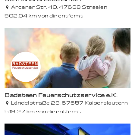
Arcener Str. 40, 47638 Straelen
502,04 km von dir entfernt
Badsteen Feuerschutzservice e.K.
Ländelstraße 28, 67657 Kaiserslautern
519,27 km von dir entfernt