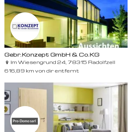
Gebr.Konzept GmbH & Co.KG
Im Wiesengrund 24, 78315 Radolfzell
616,89 km von dir entfernt