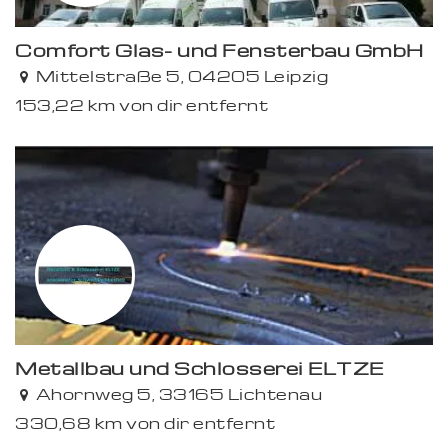
Comfort Glas- und Fensterbau GmbH
Mittelstraße 5, 04205 Leipzig
153,22 km von dir entfernt
Metallbau und Schlosserei ELTZE
Ahornweg 5, 33165 Lichtenau
330,68 km von dir entfernt