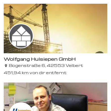
Wolfgang Hülsiepen GmbH
Bogenstraße 6, 42553 Velbert
451,94 km von dir entfernt