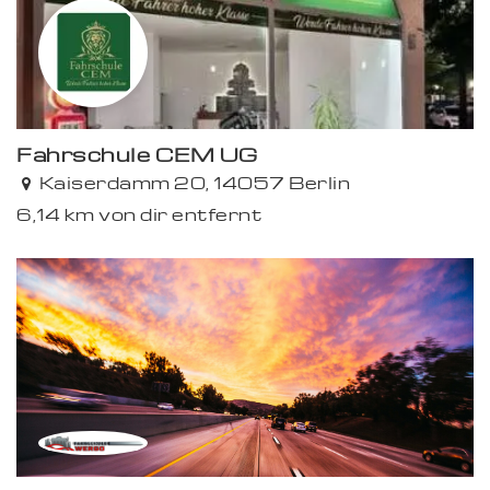
Fahrschule CEM UG
Kaiserdamm 20, 14057 Berlin
6,14 km von dir entfernt