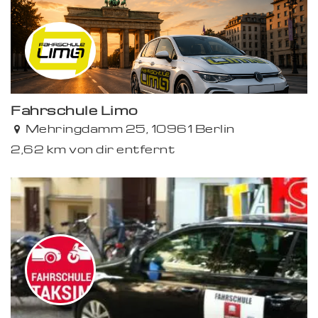
Fahrschule Limo
Mehringdamm 25, 10961 Berlin
2,62 km von dir entfernt