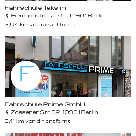
Fahrschule Taksim
Riemannstrasse 15, 10961 Berlin
3,04 km von dir entfernt
Fahr­schule Prime GmbH
Zossener Str.32, 10961 Berlin
3,11 km von dir entfernt