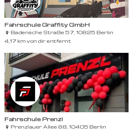
Fahrschule Graffity GmbH
Badensche Straße 57, 10825 Berlin
4,17 km von dir entfernt
Fahrschule Prenzl
Prenzlauer Allee 88, 10405 Berlin