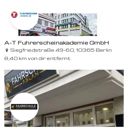
A-T Führerscheinakademie GmbH
Siegfriedstraße 49-60, 10365 Berlin
8,40 km von dir entfernt