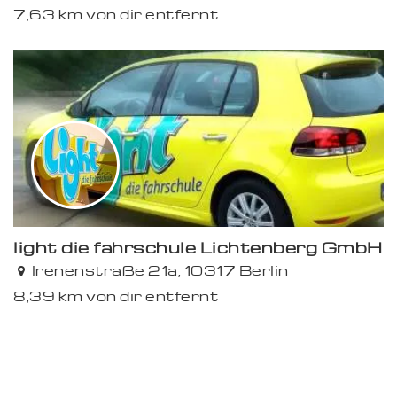
7,63 km von dir entfernt
light die fahrschule Lichtenberg GmbH
Irenenstraße 21a, 10317 Berlin
8,39 km von dir entfernt