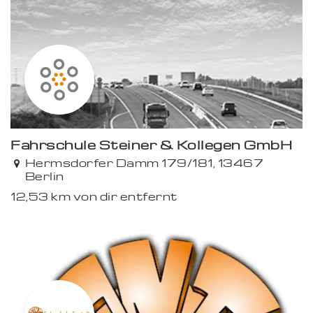
Fahrschule Steiner & Kollegen GmbH
Hermsdorfer Damm 179/181, 13467
Berlin
12,53 km von dir entfernt