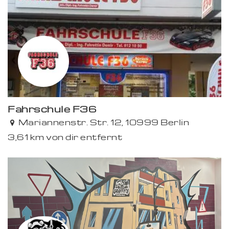
Fahrschule F36
Mariannenstr. Str. 12, 10999 Berlin
3,61 km von dir entfernt