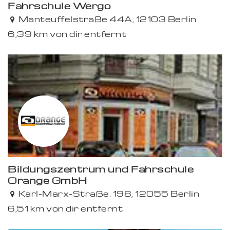
Fahrschule Wergo
Manteuffelstraße 44A, 12103 Berlin
6,39 km von dir entfernt
Bildungszentrum und Fahrschule
Orange GmbH
Karl-Marx-Straße. 198, 12055 Berlin
6,51 km von dir entfernt