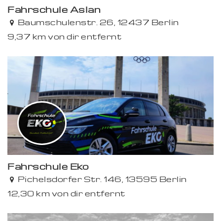
Fahrschule Aslan
Baumschulenstr. 26, 12437 Berlin
9,37 km von dir entfernt
Fahrschule Eko
Pichelsdorfer Str. 146, 13595 Berlin
12,30 km von dir entfernt