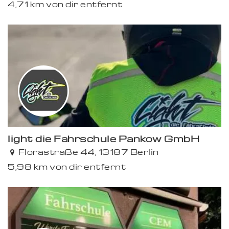
4,71 km von dir entfernt
light die Fahrschule Pankow GmbH
Florastraße 44, 13187 Berlin
5,98 km von dir entfernt