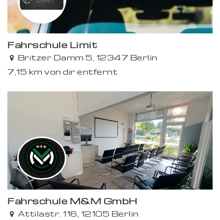
Fahrschule Limit
Britzer Damm 5, 12347 Berlin
7,15 km von dir entfernt
Fahrschule M&M GmbH
Attilastr. 116, 12105 Berlin