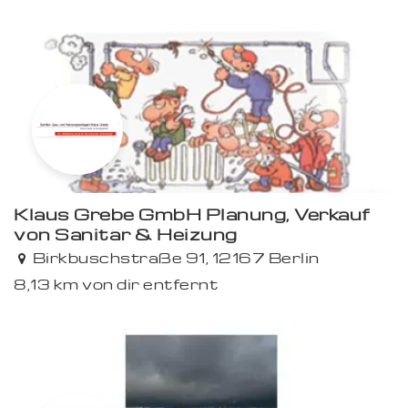
Klaus Grebe GmbH Planung, Verkauf
von Sanitär & Heizung
Birkbuschstraße 91, 12167 Berlin
8,13 km von dir entfernt