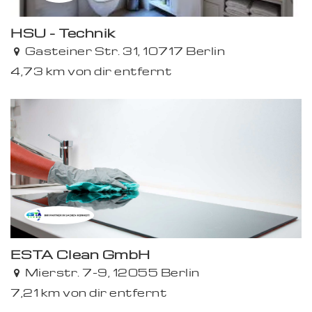
HSU - Technik
Gasteiner Str. 31, 10717 Berlin
4,73 km von dir entfernt
ESTA Clean GmbH
Mierstr. 7-9, 12055 Berlin
7,21 km von dir entfernt