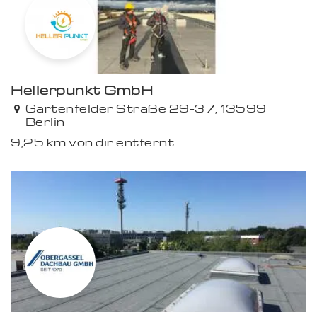
Hellerpunkt GmbH
Gartenfelder Straße 29-37, 13599
Berlin
9,25 km von dir entfernt