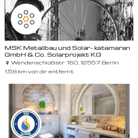
MSK Metallbau und Solar- katamaran
GmbH & Co. Solarprojekt KG
Wendenschloßstr. 160, 12557 Berlin
1,58 km von dir entfernt