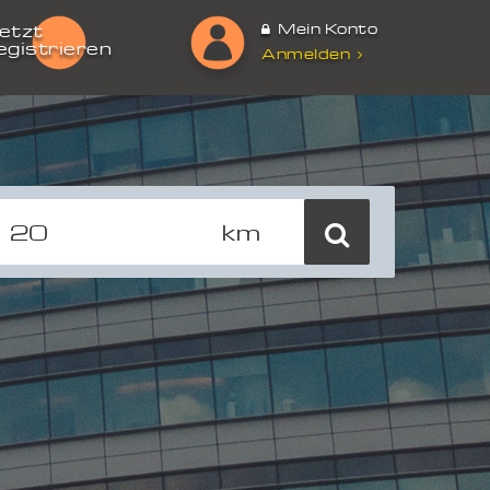
Mein Konto
etzt
egistrieren
Anmelden