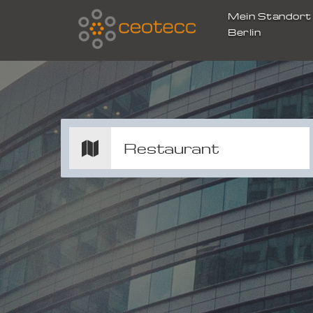
Mein Standor
Berlin