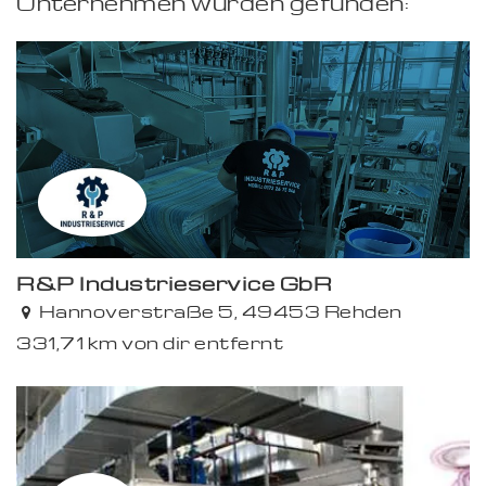
Unternehmen wurden gefunden:
R&P Industrieservice GbR
Hannoverstraße 5, 49453 Rehden
331,71 km von dir entfernt