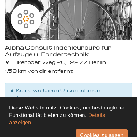
Alpha Consult Ingenieurbüro für
Aufzüge u. Fördertechnik
Tilkeroder Weg 20, 12277 Berlin
1,58 km von dir entfernt
Keine weiteren Unternehmen
gefunden
Diese Website nutzt Cookies, um bestmögliche
Funktionalität bieten zu können.
Details
anzeigen
Cookies zulassen