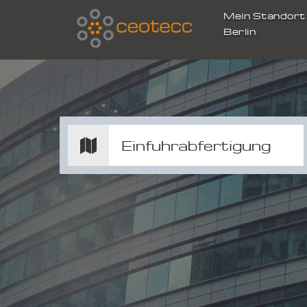
Mein Standor
Berlin