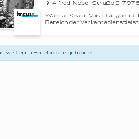
Alfred-Nobel-Straße 8, 797
Werner Kraus Verzollungen ist 
Bereich der Verkehrsdienstleistun
ne weiteren Ergebnisse gefunden