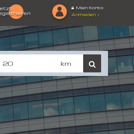
Mein Konto
etzt
egistrieren
Anmelden