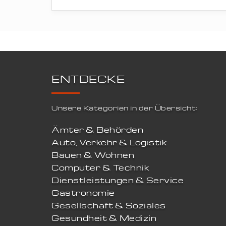
ENTDECKE
Unsere Kategorien in der Übersicht:
Ämter & Behörden
Auto, Verkehr & Logistik
Bauen & Wohnen
Computer & Technik
Dienstleistungen & Service
Gastronomie
Gesellschaft & Soziales
Gesundheit & Medizin