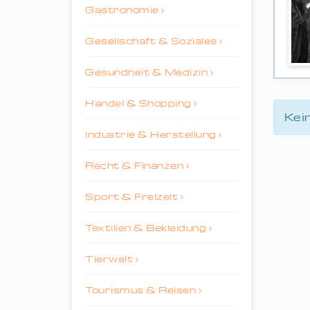
Gastronomie
Gesellschaft & Soziales
Gesundheit & Medizin
Handel & Shopping
Kei
Industrie & Herstellung
Recht & Finanzen
Sport & Freizeit
Textilien & Bekleidung
Tierwelt
Tourismus & Reisen