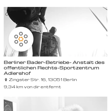
Berliner Bäder-Betriebe- Anstalt des
öffentlichen Rechts-Sportzentrum
Adlershof
Zingster Str. 16, 13051 Berlin
9,34 km von dir entfernt