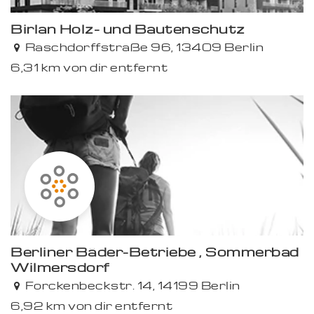
Birlan Holz- und Bautenschutz
Raschdorffstraße 96, 13409 Berlin
6,31 km von dir entfernt
Berliner Bäder-Betriebe , Sommerbad
Wilmersdorf
Forckenbeckstr. 14, 14199 Berlin
6,92 km von dir entfernt