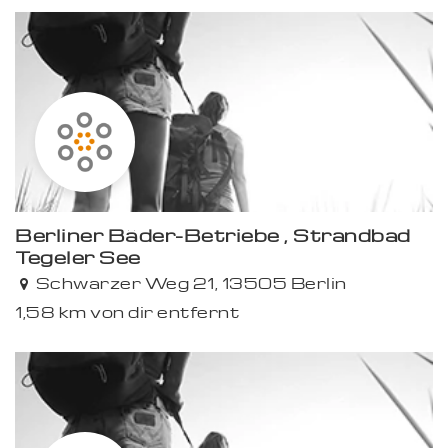
Berliner Bäder-Betriebe , Strandbad
Tegeler See
Schwarzer Weg 21, 13505 Berlin
1,58 km von dir entfernt