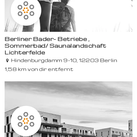
Berliner Bäder- Betriebe ,
Sommerbad/ Saunalandschaft
Lichterfelde
Hindenburgdamm 9-10, 12203 Berlin
1,58 km von dir entfernt