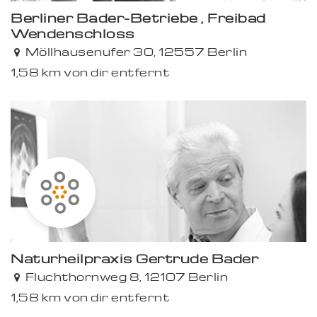
Berliner Bäder-Betriebe , Freibad
Wendenschloss
Möllhausenufer 30, 12557 Berlin
1,58 km von dir entfernt
Naturheilpraxis Gertrude Bader
Fluchthornweg 8, 12107 Berlin
1,58 km von dir entfernt