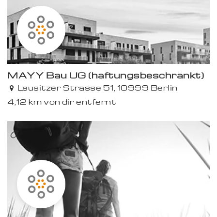
MAYY Bau UG (haftungsbeschränkt)
Lausitzer Strasse 51, 10999 Berlin
4,12 km von dir entfernt
Premium