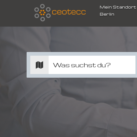
Mein Standor
Berlin