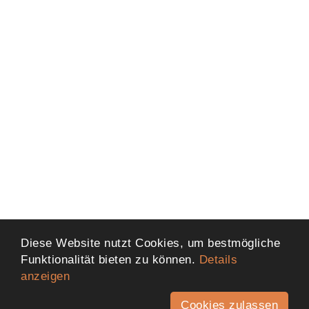
Diese Website nutzt Cookies, um bestmögliche
Funktionalität bieten zu können.
Details
anzeigen
Cookies zulassen