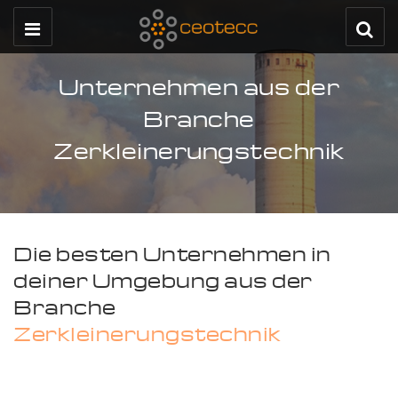
Unternehmen aus der
Branche
Zerkleinerungstechnik
Die besten Unternehmen in
deiner Umgebung aus der
Branche
Zerkleinerungstechnik