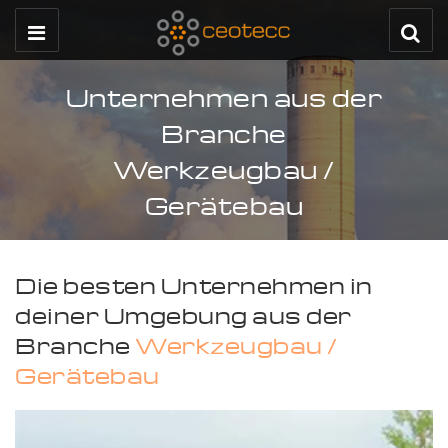
Unternehmen aus der
Branche
Werkzeugbau /
Gerätebau
Die besten Unternehmen in
deiner Umgebung aus der
Branche
Werkzeugbau /
Gerätebau