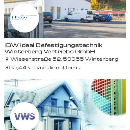
IBW Ideal Befestigungstechnik
Winterberg Vertriebs GmbH
Wiesenstraße 52, 59955 Winterberg
365,44 km von dir entfernt