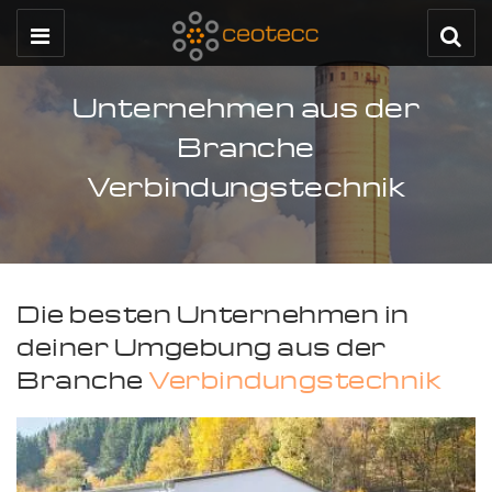
Unternehmen aus der
Branche
Verbindungstechnik
Die besten Unternehmen in
deiner Umgebung aus der
Branche
Verbindungstechnik