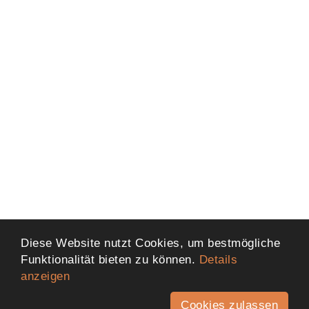
Diese Website nutzt Cookies, um bestmögliche
Funktionalität bieten zu können.
Details
anzeigen
Cookies zulassen