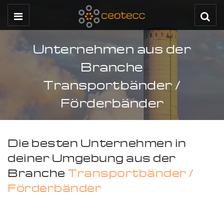
Unternehmen aus der
Branche
Transportbänder /
Förderbänder
Die besten Unternehmen in
deiner Umgebung aus der
Branche
Transportbänder /
Förderbänder