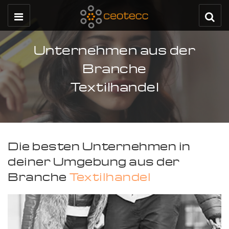
Unternehmen aus der
Branche
Textilhandel
Die besten Unternehmen in
deiner Umgebung aus der
Branche
Textilhandel