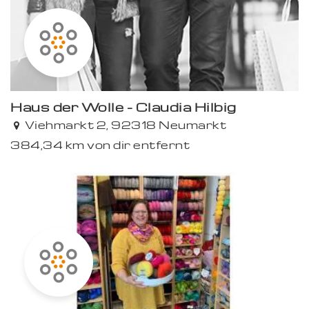
Haus der Wolle - Claudia Hilbig
Viehmarkt 2, 92318 Neumarkt
384,34 km von dir entfernt