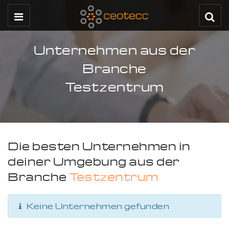
Unternehmen aus der
Branche
Testzentrum
Die besten Unternehmen in
deiner Umgebung aus der
Branche
Testzentrum
Keine Unternehmen gefunden