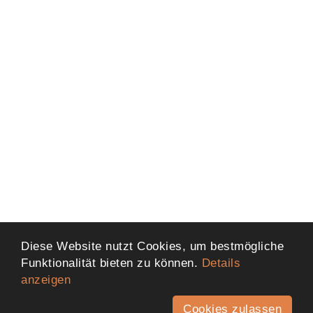
Diese Website nutzt Cookies, um bestmögliche
Funktionalität bieten zu können.
Details
anzeigen
Cookies zulassen