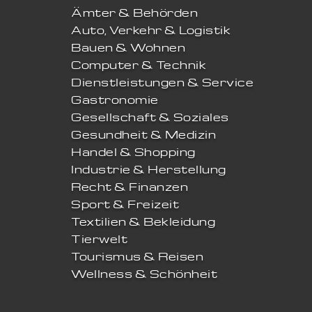
Ämter & Behörden
Auto, Verkehr & Logistik
Bauen & Wohnen
Computer & Technik
Dienstleistungen & Service
Gastronomie
Gesellschaft & Soziales
Gesundheit & Medizin
Handel & Shopping
Industrie & Herstellung
Recht & Finanzen
Sport & Freizeit
Textilien & Bekleidung
Tierwelt
Tourismus & Reisen
Wellness & Schönheit