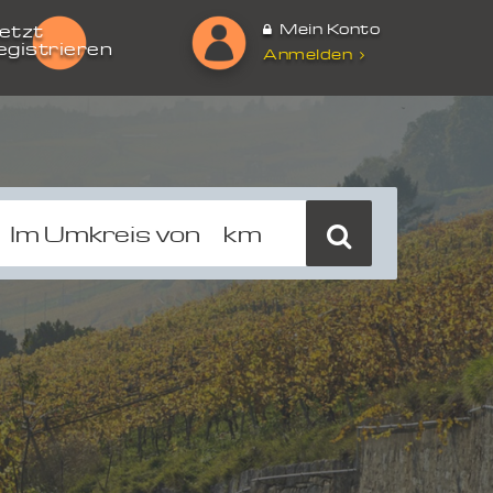
Mein Konto
etzt
egistrieren
Anmelden