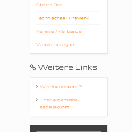
Shisha Bar
Technisches Hilfswerk
Vereine / Verbände
Versicherungen
Weitere Links
Wer ist ceotecc?
Über allgemeine-
seoauskunft