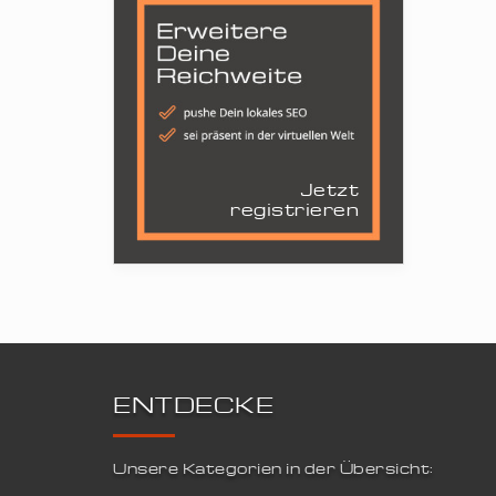
Jetzt
registrieren
ENTDECKE
Unsere Kategorien in der Übersicht: