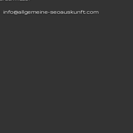
info@allgemeine-seoauskunft.com