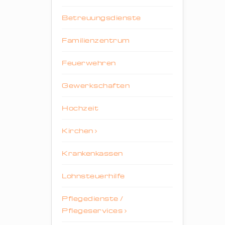
Betreuungsdienste
Familienzentrum
Feuerwehren
Gewerkschaften
Hochzeit
Kirchen
Krankenkassen
Lohnsteuerhilfe
Pflegedienste /
Pflegeservices