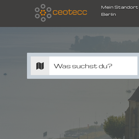
Mein Standor
Berlin