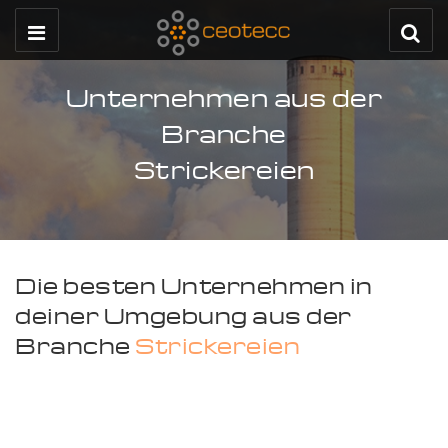
Unternehmen aus der
Branche
Strickereien
Die besten Unternehmen in
deiner Umgebung aus der
Branche
Strickereien