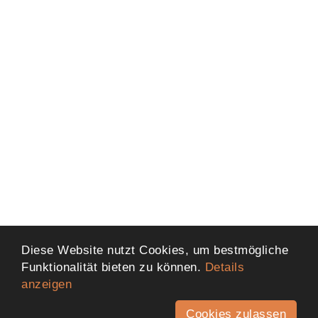
Diese Website nutzt Cookies, um bestmögliche
Funktionalität bieten zu können.
Details
anzeigen
Cookies zulassen