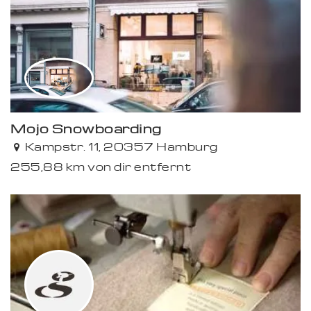
Mojo Snowboarding
Kampstr. 11, 20357 Hamburg
255,88 km von dir entfernt