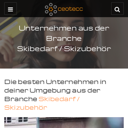
Unternehmen aus der
Branche
Skibedarf / Skizubehör
Die besten Unternehmen in
deiner Umgebung aus der
Branche
Skibedarf /
Skizubehör