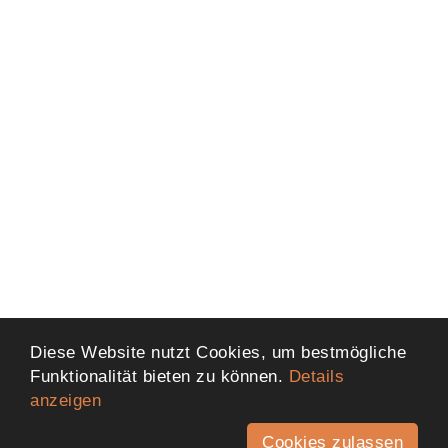
Diese Website nutzt Cookies, um bestmögliche
Funktionalität bieten zu können.
Details
anzeigen
Cookies zulassen