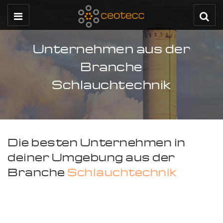
Unternehmen aus der
Branche
Schlauchtechnik
Die besten Unternehmen in
deiner Umgebung aus der
Branche
Schlauchtechnik