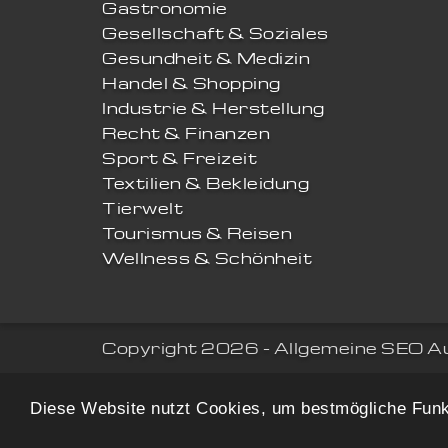
Gastronomie
Gesellschaft & Soziales
Gesundheit & Medizin
Handel & Shopping
Industrie & Herstellung
Recht & Finanzen
Sport & Freizeit
Textilien & Bekleidung
Tierwelt
Tourismus & Reisen
Wellness & Schönheit
Copyright 2026 - Allgemeine SEO A
Diese Website nutzt Cookies, um bestmögliche Funkt