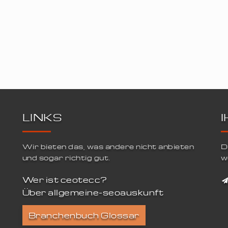
LINKS
Wir bieten das, was andere nicht anbieten
D
und sogar richtig gut.
w
Wer ist ceotecc?
Über allgemeine-seoauskunft
Branchenbuch Glossar