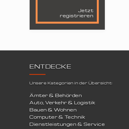
Jetzt
registrieren
ENTDECKE
Unsere Kategorien in der Übersicht:
Ämter & Behörden
Auto, Verkehr & Logistik
Bauen & Wohnen
Computer & Technik
Dienstleistungen & Service