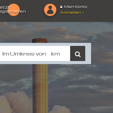
Mein Konto
etzt
egistrieren
Anmelden