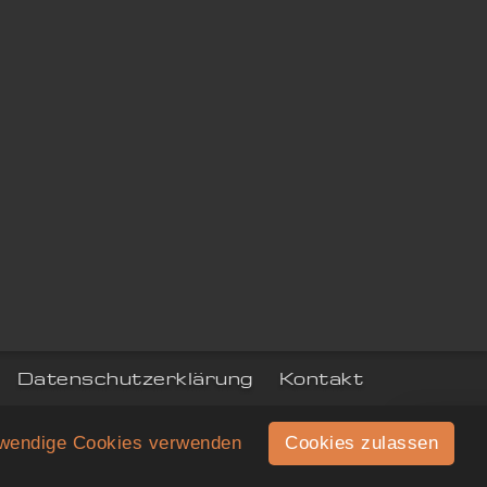
Datenschutzerklärung
Kontakt
twendige Cookies verwenden
Cookies zulassen