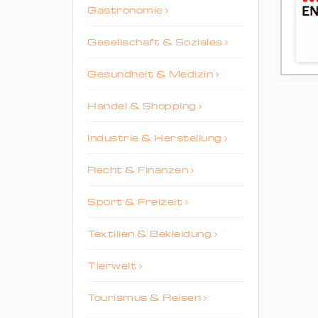
Gastronomie
Gesellschaft & Soziales
Gesundheit & Medizin
Handel & Shopping
Industrie & Herstellung
Recht & Finanzen
Sport & Freizeit
Textilien & Bekleidung
Tierwelt
Tourismus & Reisen