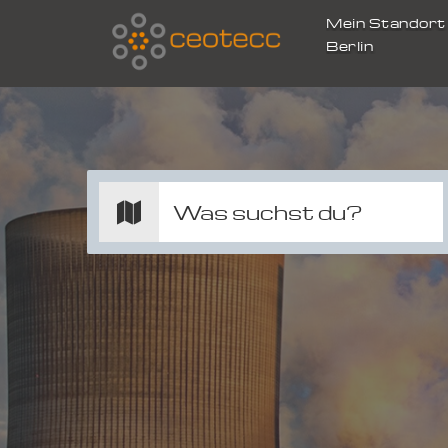
Mein Standor
Berlin