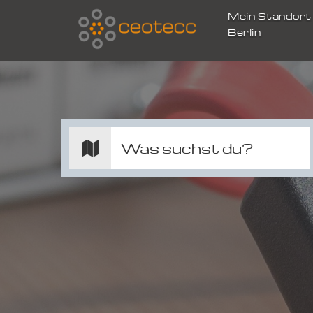
Mein Standor
Berlin