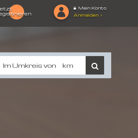
Mein Konto
etzt
egistrieren
Anmelden