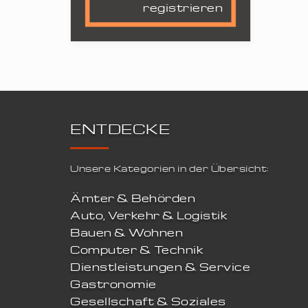
registrieren
ENTDECKE
Unsere Kategorien in der Übersicht:
Ämter & Behörden
Auto, Verkehr & Logistik
Bauen & Wohnen
Computer & Technik
Dienstleistungen & Service
Gastronomie
Gesellschaft & Soziales