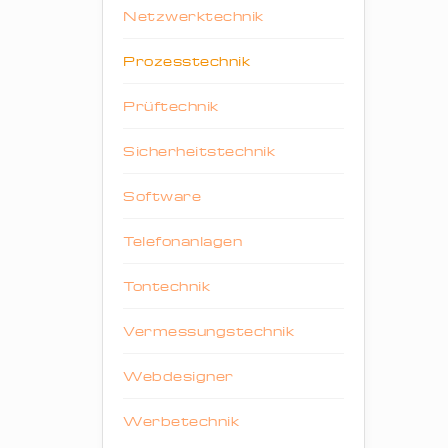
Netzwerktechnik
Prozesstechnik
Prüftechnik
Sicherheitstechnik
Software
Telefonanlagen
Tontechnik
Vermessungstechnik
Webdesigner
Werbetechnik