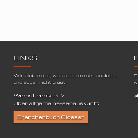
LINKS
Wir bieten das, was andere nicht anbieten
D
und sogar richtig gut.
w
Wer ist ceotecc?
Über allgemeine-seoauskunft
Branchenbuch Glossar