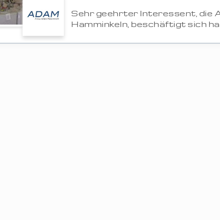
Sehr geehrter Interessent, die 
Hamminkeln, beschäftigt sich hau