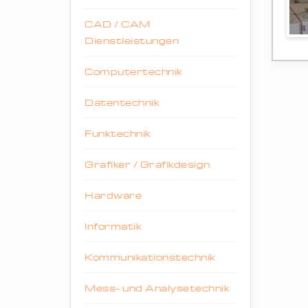
CAD / CAM
Dienstleistungen
Computertechnik
Datentechnik
Funktechnik
Grafiker / Grafikdesign
Hardware
Informatik
Kommunikationstechnik
Mess- und Analysetechnik