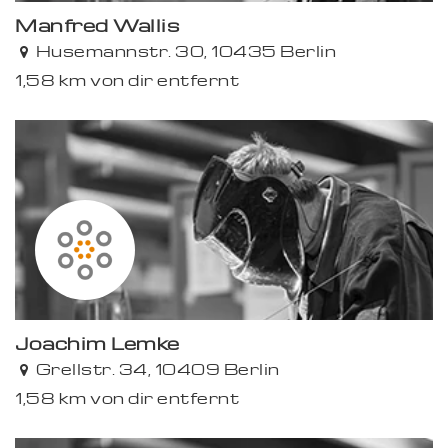
Manfred Wallis
Husemannstr. 30, 10435 Berlin
1,58 km von dir entfernt
Joachim Lemke
Grellstr. 34, 10409 Berlin
1,58 km von dir entfernt