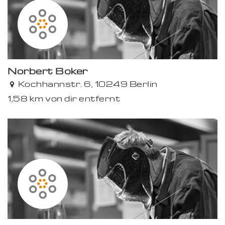
Norbert Böker
Kochhannstr. 6, 10249 Berlin
1,58 km von dir entfernt