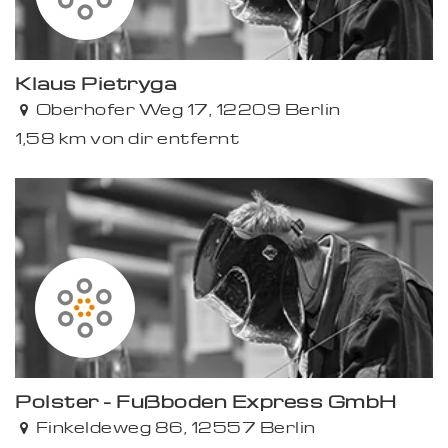
Klaus Pietryga
Oberhofer Weg 17, 12209 Berlin
1,58 km von dir entfernt
Polster - Fußboden Express GmbH
Finkeldeweg 86, 12557 Berlin