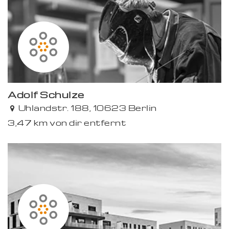
Adolf Schulze
Uhlandstr. 188, 10623 Berlin
3,47 km von dir entfernt