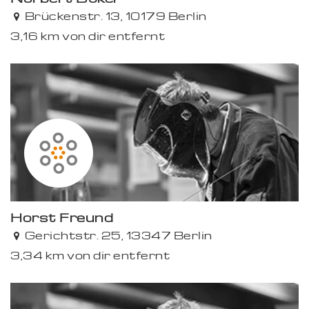
Brückenstr. 13, 10179 Berlin
3,16 km von dir entfernt
Horst Freund
Gerichtstr. 25, 13347 Berlin
3,34 km von dir entfernt