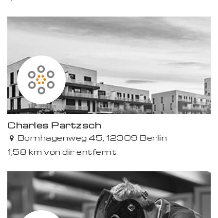
Charles Partzsch
Bornhagenweg 45, 12309 Berlin
1,58 km von dir entfernt