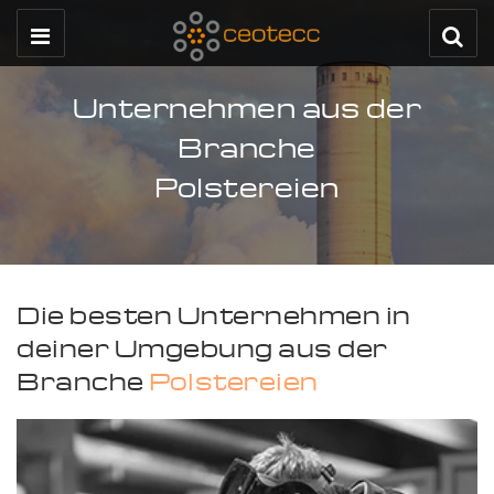
Unternehmen aus der
Branche
Polstereien
Die besten Unternehmen in
deiner Umgebung aus der
Branche
Polstereien