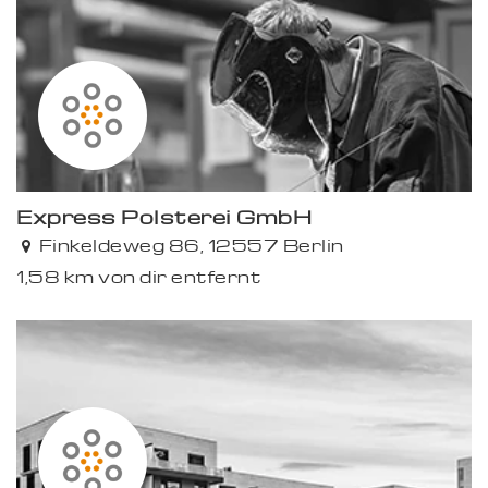
Express Polsterei GmbH
Finkeldeweg 86, 12557 Berlin
1,58 km von dir entfernt