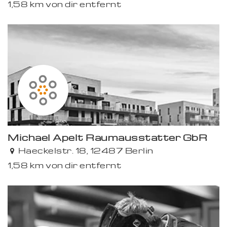
1,58 km von dir entfernt
Michael Apelt Raumausstatter GbR
Haeckelstr. 18, 12487 Berlin
1,58 km von dir entfernt