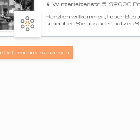
Winterleitenstr. 5, 92690 P
Herzlich willkommen, lieber Besu
schreiben Sie uns oder nutzen Sie
r Unternehmen anzeigen