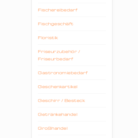
Fischereibedarf
Fischgeschäft
Floristik
Friseurzubehör /
Friseurbedarf
Gastronomiebedarf
Geschenkartikel
Geschirr / Besteck
Getränkehandel
Großhandel