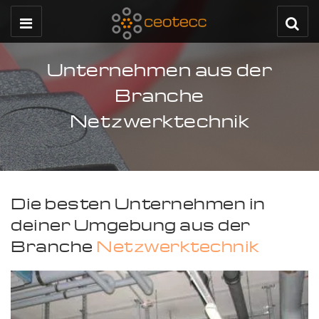
Unternehmen aus der
Branche
Netzwerktechnik
Die besten Unternehmen in
deiner Umgebung aus der
Branche
Netzwerktechnik