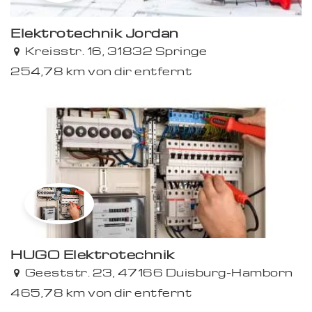
Elektrotechnik Jordan
Kreisstr. 16, 31832 Springe
254,78 km von dir entfernt
HUGO Elektrotechnik
Geeststr. 23, 47166 Duisburg-Hamborn
465,78 km von dir entfernt