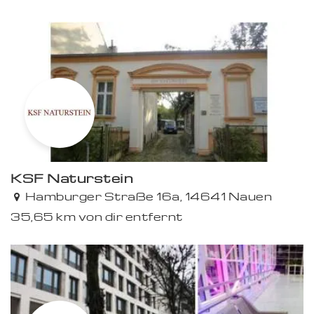
KSF Naturstein
Hamburger Straße 16a, 14641 Nauen
35,65 km von dir entfernt