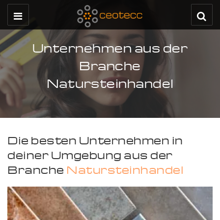
Unternehmen aus der
Branche
Natursteinhandel
Die besten Unternehmen in
deiner Umgebung aus der
Branche
Natursteinhandel