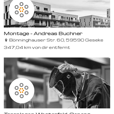
Montage - Andreas Büchner
Bönninghauser Str. 60, 59590 Geseke
347,04 km von dir entfernt
Premium