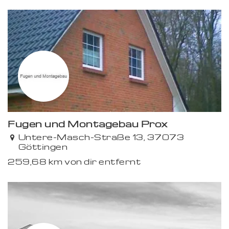
Fugen und Montagebau Prox
Premium
Untere-Masch-Straße 13, 37073
Göttingen
259,68 km von dir entfernt