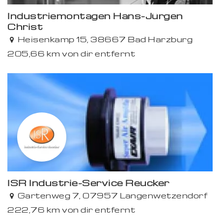
Industriemontagen Hans-Jürgen
Christ
Heisenkamp 15, 38667 Bad Harzburg
205,66 km von dir entfernt
Premium
ISR Industrie-Service Reucker
Premium
Gartenweg 7, 07957 Langenwetzendorf
222,76 km von dir entfernt