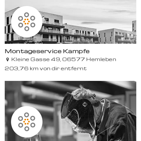
Montageservice Kämpfe
Kleine Gasse 49, 06577 Hemleben
203,76 km von dir entfernt
Premium