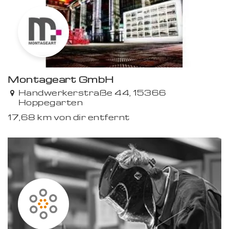
Montageart GmbH
Premium
Handwerkerstraße 44, 15366
Hoppegarten
17,68 km von dir entfernt