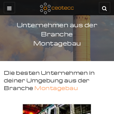
Unternehmen aus der
Branche
Montagebau
Die besten Unternehmen in
deiner Umgebung aus der
Branche
Montagebau