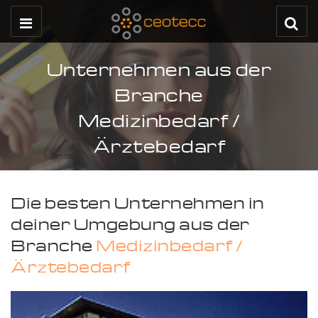
Unternehmen aus der
Branche
Medizinbedarf /
Ärztebedarf
Die besten Unternehmen in
deiner Umgebung aus der
Branche
Medizinbedarf /
Ärztebedarf