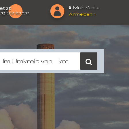
Mein Konto
etzt
egistrieren
Anmelden