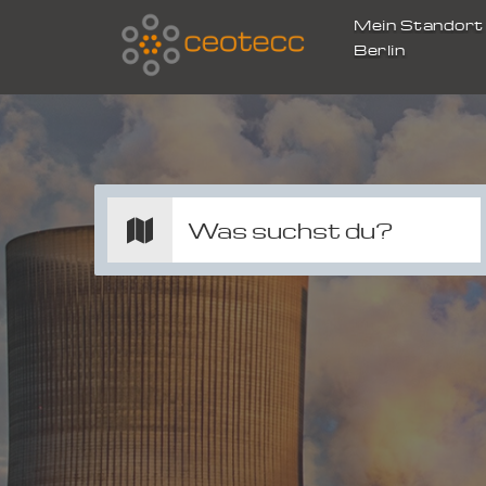
Mein Standor
Berlin