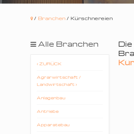
/
Branchen
/
Kürschnereien
Alle Branchen
Die
Bra
Kür
ZURÜCK
Agrarwirtschaft /
Landwirtschaft
Anlagenbau
Antriebe
Apparatebau