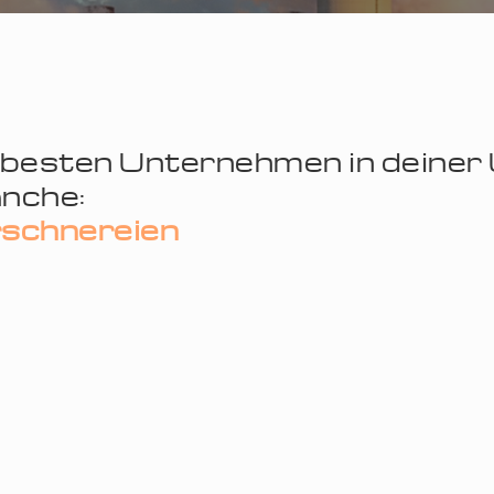
 besten Unternehmen in deine
nche:
schnereien