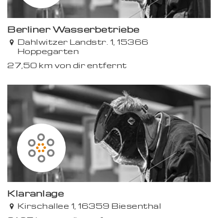
Berliner Wasserbetriebe
Dahlwitzer Landstr. 1, 15366
Hoppegarten
27,50 km von dir entfernt
Kläranlage
Kirschallee 1, 16359 Biesenthal