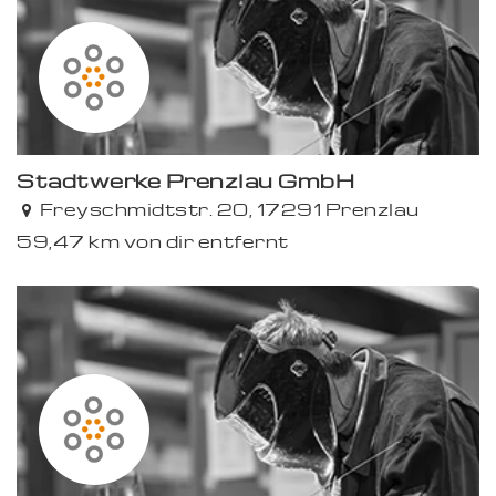
Stadtwerke Prenzlau GmbH
Freyschmidtstr. 20, 17291 Prenzlau
59,47 km von dir entfernt