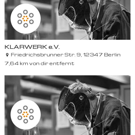
KLÄRWERK e.V.
Friedrichsbrunner Str. 9, 12347 Berlin
7,64 km von dir entfernt