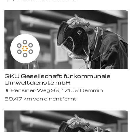
GKU Gesellschaft für kommunale
Umweltdienste mbH
Pensiner Weg 99, 17109 Demmin
59,47 km von dir entfernt