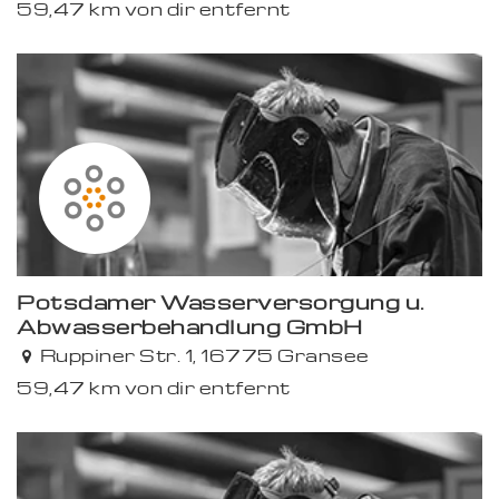
59,47 km von dir entfernt
Potsdamer Wasserversorgung u.
Abwasserbehandlung GmbH
Ruppiner Str. 1, 16775 Gransee
59,47 km von dir entfernt