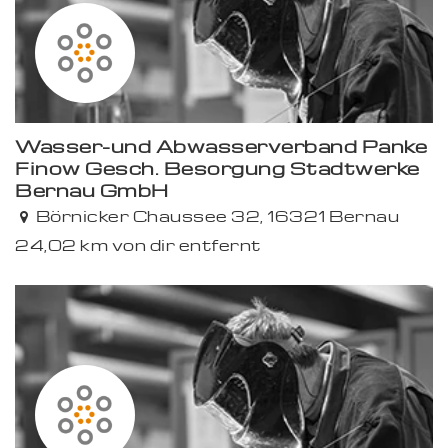
Wasser-und Abwasserverband Panke
Finow Gesch. Besorgung Stadtwerke
Bernau GmbH
Börnicker Chaussee 32, 16321 Bernau
24,02 km von dir entfernt