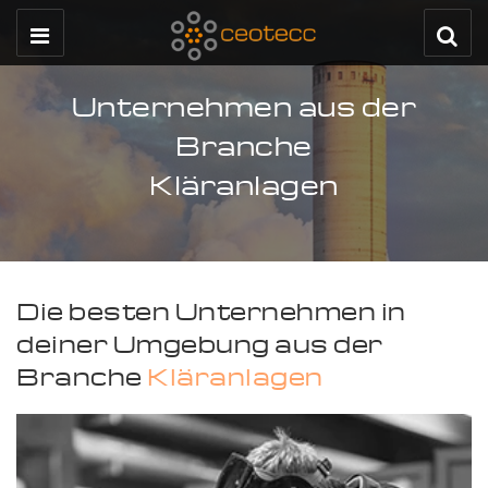
Unternehmen aus der
Branche
Kläranlagen
Die besten Unternehmen in
deiner Umgebung aus der
Branche
Kläranlagen