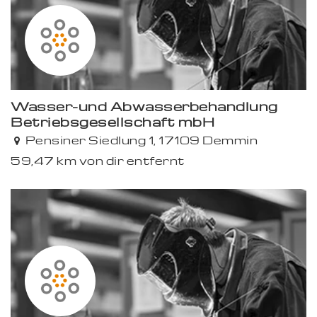
Wasser-und Abwasserbehandlung
Betriebsgesellschaft mbH
Pensiner Siedlung 1, 17109 Demmin
59,47 km von dir entfernt