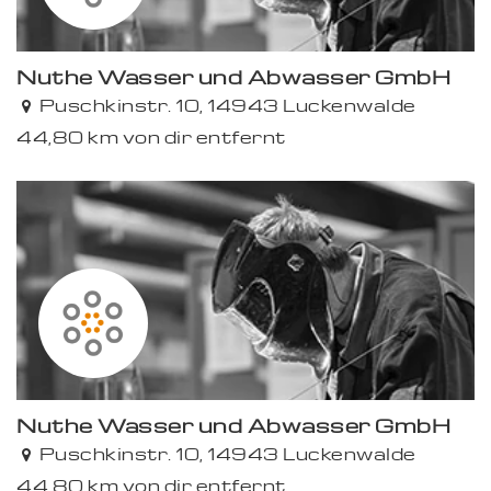
Nuthe Wasser und Abwasser GmbH
Puschkinstr. 10, 14943 Luckenwalde
44,80 km von dir entfernt
Nuthe Wasser und Abwasser GmbH
Puschkinstr. 10, 14943 Luckenwalde
44,80 km von dir entfernt