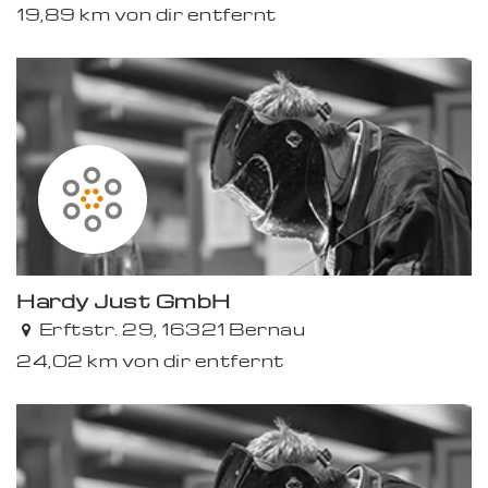
19,89 km von dir entfernt
Hardy Just GmbH
Erftstr. 29, 16321 Bernau
24,02 km von dir entfernt