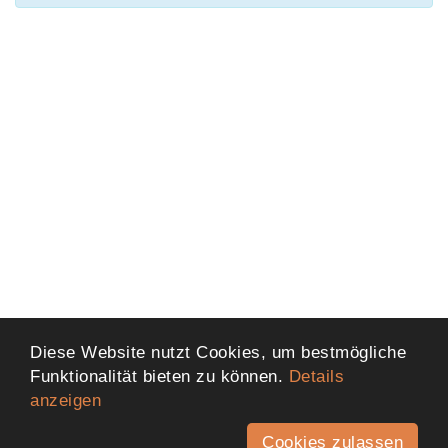
Diese Website nutzt Cookies, um bestmögliche
Funktionalität bieten zu können.
Details
anzeigen
Cookies zulassen