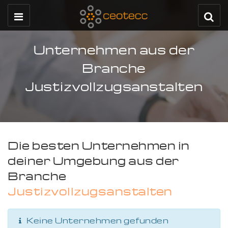
Unternehmen aus der
Branche
Justizvollzugsanstalten
Die besten Unternehmen in
deiner Umgebung aus der
Branche
Justizvollzugsanstalten
Keine Unternehmen gefunden