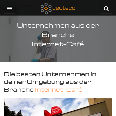
Unternehmen aus der
Branche
Internet-Café
Die besten Unternehmen in
deiner Umgebung aus der
Branche
Internet-Café