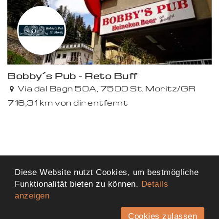
Bobby´s Pub - Reto Buff
Via dal Bagn 50A, 7500 St. Moritz/GR
716,31 km von dir entfernt
Diese Website nutzt Cookies, um bestmögliche
Funktionalität bieten zu können.
Details
anzeigen
Cookies zulassen