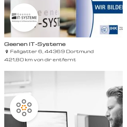
Geenen IT-Systeme
Fallgatter 6, 44369 Dortmund
421,80 km von dir entfernt