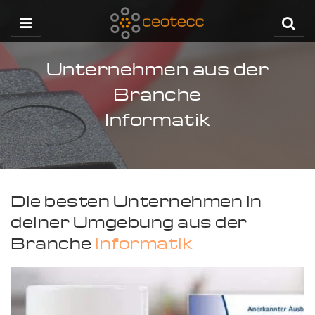
Unternehmen aus der
Branche
Informatik
Die besten Unternehmen in
deiner Umgebung aus der
Branche
Informatik