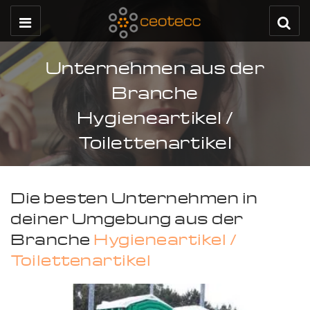
Unternehmen aus der
Branche
Hygieneartikel /
Toilettenartikel
Die besten Unternehmen in
deiner Umgebung aus der
Branche
Hygieneartikel /
Toilettenartikel