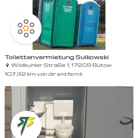
Toilettenvermietung Sulkowski
Wildkuhler Straße 1, 17209 Bütow
107,92 km von dir entfernt