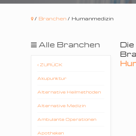
/
Branchen
/
Humanmedizin
Alle Branchen
Die
Bra
Hum
ZURÜCK
Akupunktur
Alternative Heilmethoden
Alternative Medizin
Ambulante Operationen
Apotheken