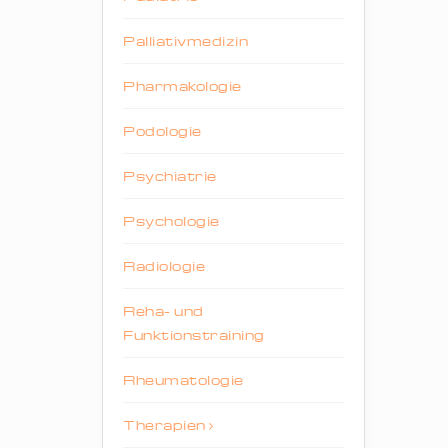
Palliativmedizin
Pharmakologie
Podologie
Psychiatrie
Psychologie
Radiologie
Reha- und
Funktionstraining
Rheumatologie
Therapien