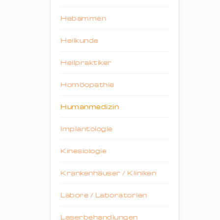
Hebammen
Heilkunde
Heilpraktiker
Homöopathie
Humanmedizin
Implantologie
Kinesiologie
Krankenhäuser / Kliniken
Labore / Laboratorien
Laserbehandlungen