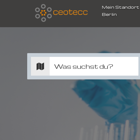
Mein Standor
Berlin