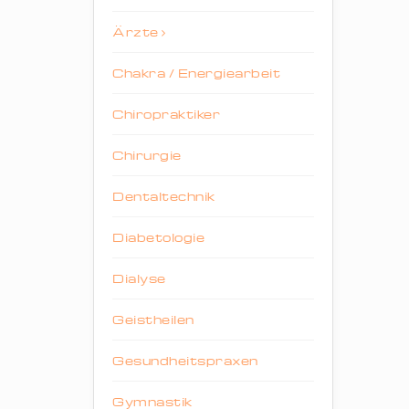
Ärzte
Chakra / Energiearbeit
Chiropraktiker
Chirurgie
Dentaltechnik
Diabetologie
Dialyse
Geistheilen
Gesundheitspraxen
Gymnastik