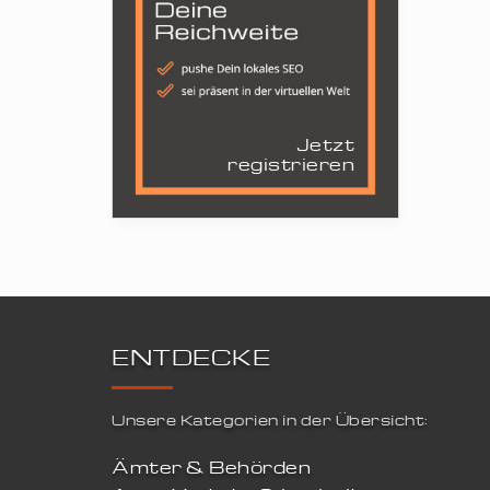
Jetzt
registrieren
ENTDECKE
Unsere Kategorien in der Übersicht:
Ämter & Behörden