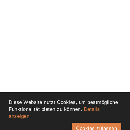
Diese Website nutzt Cookies, um bestmögliche
Funktionalität bieten zu können.
Details
anzeigen
Cookies zulassen