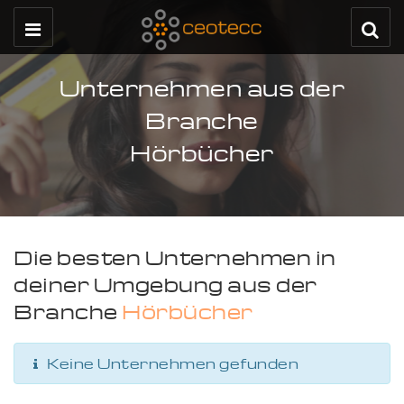
Unternehmen aus der
Branche
Hörbücher
Die besten Unternehmen in
deiner Umgebung aus der
Branche
Hörbücher
Keine Unternehmen gefunden