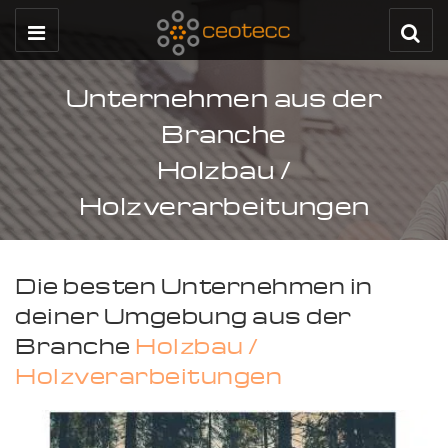
Unternehmen aus der
Branche
Holzbau /
Holzverarbeitungen
Die besten Unternehmen in
deiner Umgebung aus der
Branche
Holzbau /
Holzverarbeitungen