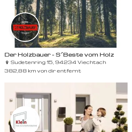
Der Holzbauer - S´Beste vom Holz
Premium
Sudetenring 15, 94234 Viechtach
382,88 km von dir entfernt