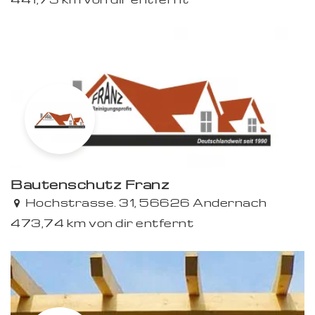
Bautenschutz Franz
Premium
Hochstrasse. 31, 56626 Andernach
473,74 km von dir entfernt