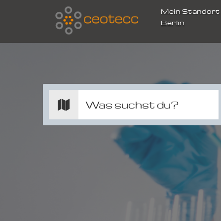
Mein Standor
Berlin