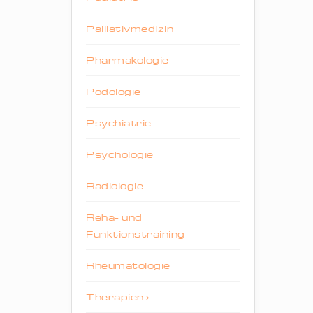
Palliativmedizin
Pharmakologie
Podologie
Psychiatrie
Psychologie
Radiologie
Reha- und
Funktionstraining
Rheumatologie
Therapien