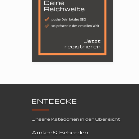
Jetzt
registrieren
ENTDECKE
Unsere Kategorien in der Übersicht:
Ämter & Behörden