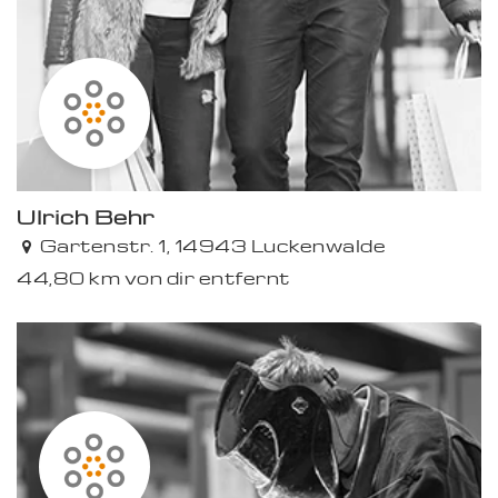
Ulrich Behr
Gartenstr. 1, 14943 Luckenwalde
44,80 km von dir entfernt