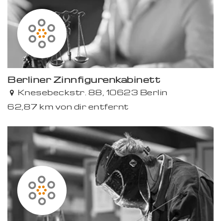
Berliner Zinnfigurenkabinett
Knesebeckstr. 88, 10623 Berlin
62,87 km von dir entfernt