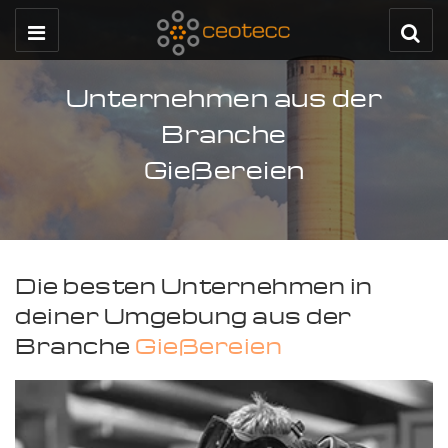
Unternehmen aus der
Branche
Gießereien
Die besten Unternehmen in
deiner Umgebung aus der
Branche
Gießereien