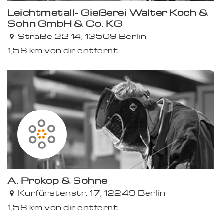
Leichtmetall- Gießerei Walter Koch &
Sohn GmbH & Co. KG
Straße 22 14, 13509 Berlin
1,58 km von dir entfernt
A. Prokop & Söhne
Kurfürstenstr. 17, 12249 Berlin
1,58 km von dir entfernt