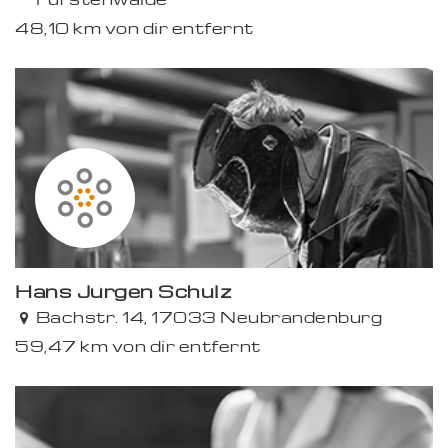
48,10 km von dir entfernt
Hans Jürgen Schulz
Bachstr. 14, 17033 Neubrandenburg
59,47 km von dir entfernt