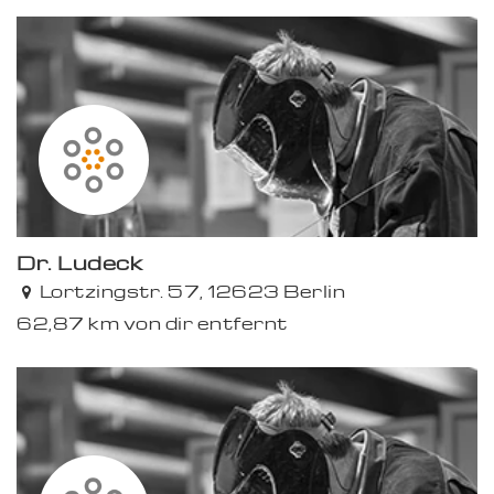
Dr. Ludeck
Lortzingstr. 57, 12623 Berlin
62,87 km von dir entfernt