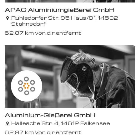
APAC Aluminiumgießerei GmbH
Ruhlsdorfer Str. 95 Haus/81, 14532
Stahnsdorf
62,87 km von dir entfernt
Aluminium-Gießerei GmbH
Hallesche Str. 4, 14612 Falkensee
62,87 km von dir entfernt