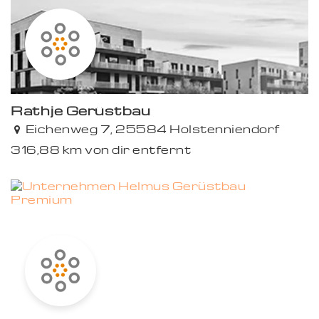
Rathje Gerüstbau
Eichenweg 7, 25584 Holstenniendorf
316,88 km von dir entfernt
Premium
Premium