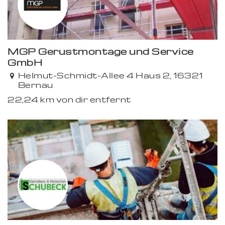
MGP Gerüstmontage und Service
GmbH
Helmut-Schmidt-Allee 4 Haus 2, 16321
Bernau
22,24 km von dir entfernt