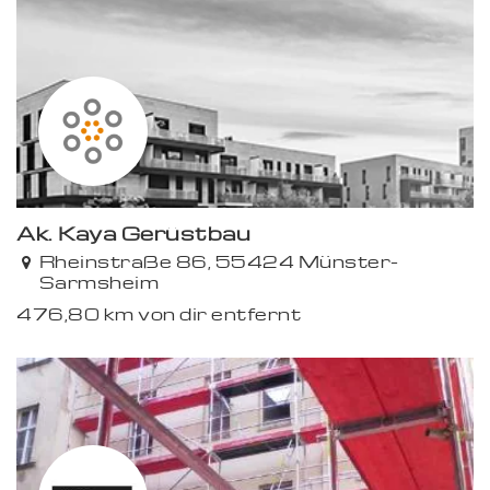
Ak. Kaya Gerüstbau
Rheinstraße 86, 55424 Münster-
Sarmsheim
476,80 km von dir entfernt
Premium