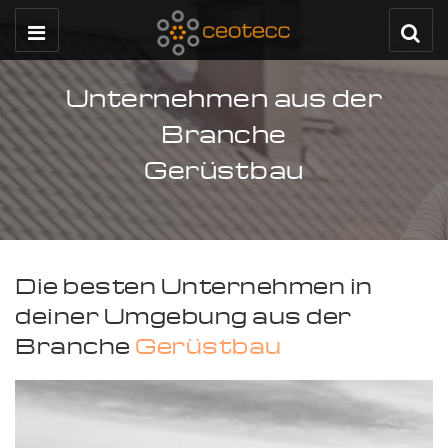
Unternehmen aus der
Branche
Gerüstbau
Die besten Unternehmen in
deiner Umgebung aus der
Branche
Gerüstbau