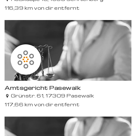
116,39 km von dir entfernt
Amtsgericht Pasewalk
Grünstr. 61, 17309 Pasewalk
117,66 km von dir entfernt