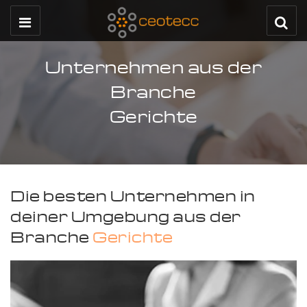
Unternehmen aus der
Branche
Gerichte
Die besten Unternehmen in
deiner Umgebung aus der
Branche
Gerichte