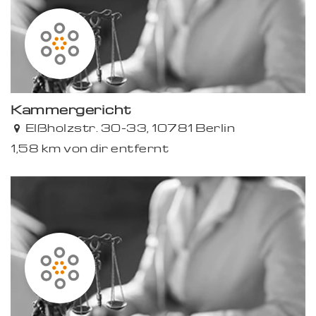
Kammergericht
Elßholzstr. 30-33, 10781 Berlin
1,58 km von dir entfernt