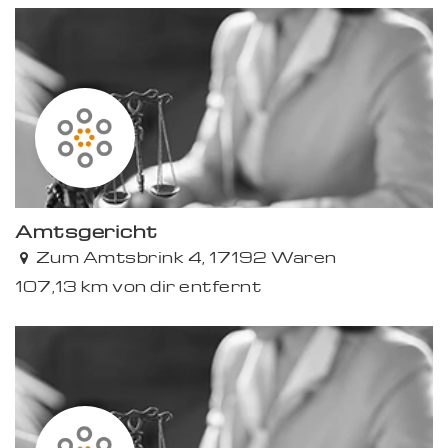
Amtsgericht
Zum Amtsbrink 4, 17192 Waren
107,13 km von dir entfernt