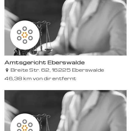
Amtsgericht Eberswalde
Breite Str. 62, 16225 Eberswalde
46,38 km von dir entfernt