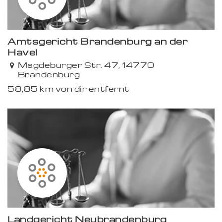
Amtsgericht Brandenburg an der
Havel
Magdeburger Str. 47, 14770
Brandenburg
58,85 km von dir entfernt
Landgericht Neubrandenburg