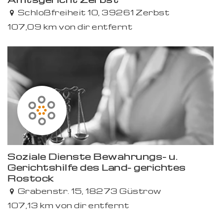
Schloßfreiheit 10, 39261 Zerbst
107,09 km von dir entfernt
Soziale Dienste Bewährungs- u.
Gerichtshilfe des Land- gerichtes
Rostock
Grabenstr. 15, 18273 Güstrow
107,13 km von dir entfernt