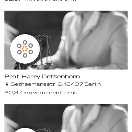
Prof. Harry Dettenborn
Gethsemanestr. 6, 10437 Berlin
62,87 km von dir entfernt