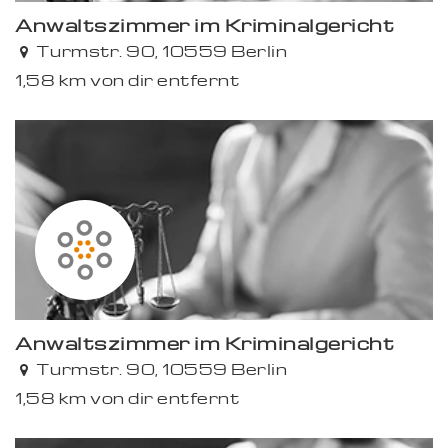
Anwaltszimmer im Kriminalgericht
Turmstr. 90, 10559 Berlin
1,58 km von dir entfernt
Anwaltszimmer im Kriminalgericht
Turmstr. 90, 10559 Berlin
1,58 km von dir entfernt