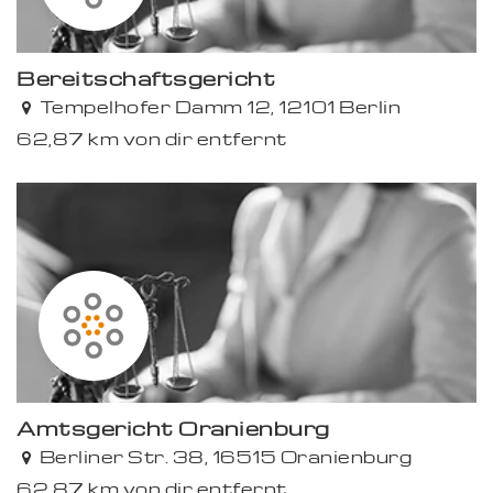
Bereitschaftsgericht
Tempelhofer Damm 12, 12101 Berlin
62,87 km von dir entfernt
Amtsgericht Oranienburg
Berliner Str. 38, 16515 Oranienburg
62,87 km von dir entfernt