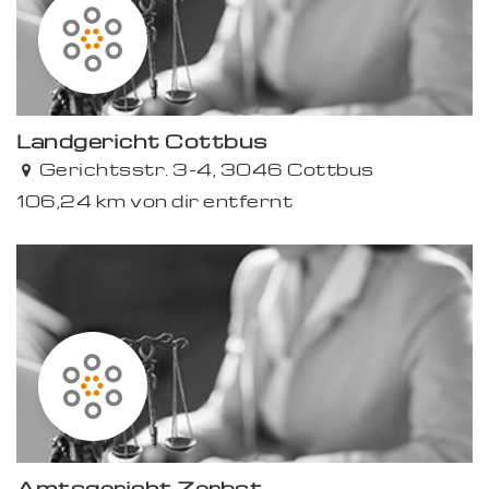
Landgericht Cottbus
Gerichtsstr. 3-4, 3046 Cottbus
106,24 km von dir entfernt
Amtsgericht Zerbst