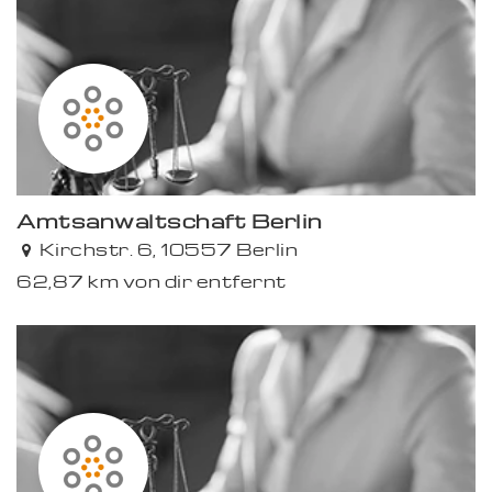
Amtsanwaltschaft Berlin
Kirchstr. 6, 10557 Berlin
62,87 km von dir entfernt